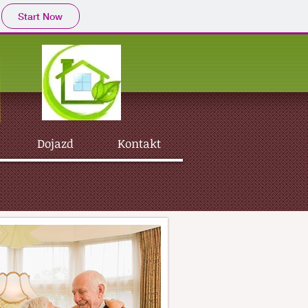
Start Now
Dojazd
Kontakt